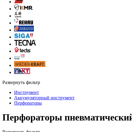
Развернуть фильтр
Инструмент
Аккумуляторный инструмент
Перфораторы
Перфораторы пневматически
Развернуть фильтр