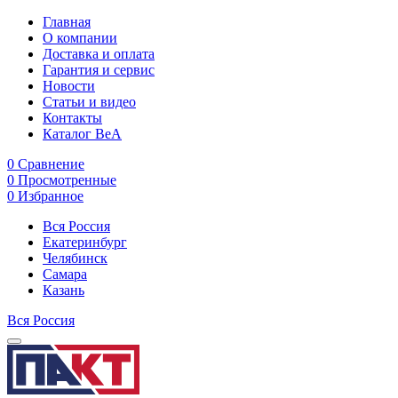
Главная
О компании
Доставка и оплата
Гарантия и сервис
Новости
Статьи и видео
Контакты
Каталог BeA
0
Сравнение
0
Просмотренные
0
Избранное
Вся Россия
Екатеринбург
Челябинск
Самара
Казань
Вся Россия