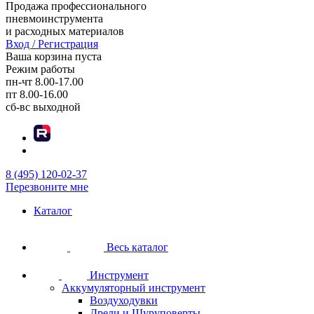
Продажа профессионального
пневмоинструмента
и расходных материалов
Вход / Регистрация
Ваша корзина пуста
Режим работы
пн-чт
8.00-17.00
пт
8.00-16.00
сб-вс
выходной
8 (495) 120-02-37
Перезвоните мне
Каталог
Весь каталог
Инструмент
Аккумуляторный инструмент
Воздуходувки
Дрели и Шуруповерты