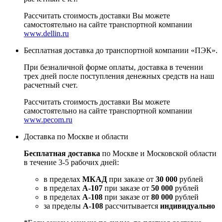
Рассчитать стоимость доставки Вы можете
самостоятельно на сайте транспортной компании
www.dellin.ru
Бесплатная доставка до транспортной компании «ПЭК».
При безналичной форме оплаты, доставка в течении
трех дней после поступления денежных средств на наш
расчетный счет.
Рассчитать стоимость доставки Вы можете
самостоятельно на сайте транспортной компании
www.pecom.ru
Доставка по Москве и области
Бесплатная доставка
по Москве и Московской области
в течение 3-5 рабочих дней:
в пределах
МКАД
при заказе от
30 000
рублей
в пределах
А-107
при заказе от
50 000
рублей
в пределах
А-108
при заказе от
80 000
рублей
за пределы
А-108
рассчитывается
индивидуально