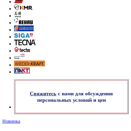
Свяжитесь
с нами для обсуждения
персональных условий и цен
Новинка