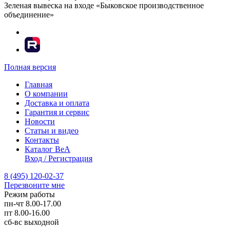
Зеленая вывеска на входе «Быковское производственное
объединение»
Полная версия
Главная
О компании
Доставка и оплата
Гарантия и сервис
Новости
Статьи и видео
Контакты
Каталог BeA
Вход / Регистрация
8 (495) 120-02-37
Перезвоните мне
Режим работы
пн-чт
8.00-17.00
пт
8.00-16.00
сб-вс
выходной