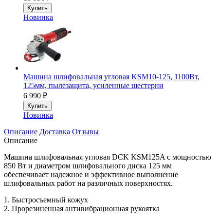
Купить
Новинка
Машина шлифовальная угловая KSM10-125, 1100Вт,
125мм, пылезащита, усиленные шестерни
6 990
₽
Купить
Новинка
Описание
Доставка
Отзывы
Описание
Машина шлифовальная угловая DCK KSM125A с мощностью
850 Вт и диаметром шлифовального диска 125 мм
обеспечивает надежное и эффективное выполнение
шлифовальных работ на различных поверхностях.
1. Быстросъемный кожух
2. Прорезиненная антивибрационная рукоятка