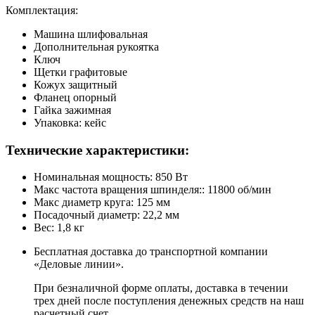
Комплектация:
Машина шлифовальная
Дополнительная рукоятка
Ключ
Щетки графитовые
Кожух защитный
Фланец опорный
Гайка зажимная
Упаковка: кейс
Технические характеристики:
Номинальная мощность: 850 Вт
Макс частота вращения шпинделя:: 11800 об/мин
Макс диаметр круга: 125 мм
Посадочный диаметр: 22,2 мм
Вес: 1,8 кг
Бесплатная доставка до транспортной компании
«Деловые линии».
При безналичной форме оплаты, доставка в течении
трех дней после поступления денежных средств на наш
расчетный счет.