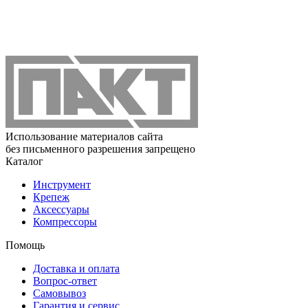
Использование материалов сайта
без письменного разрешения запрещено
Каталог
Инструмент
Крепеж
Аксессуары
Компрессоры
Помощь
Доставка и оплата
Вопрос-ответ
Самовывоз
Гарантия и сервис