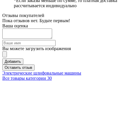
*Если заказы меньше по сумме, то платная доставка
рассчитывается индивидуально
Отзывы покупателей
Пока отзывов нет. Будьте первым!
Ваша оценка
Вы можете загрузить изображения
Добавить
Оставить отзыв
Электрические шлифовальные машины
Все товары категории
30