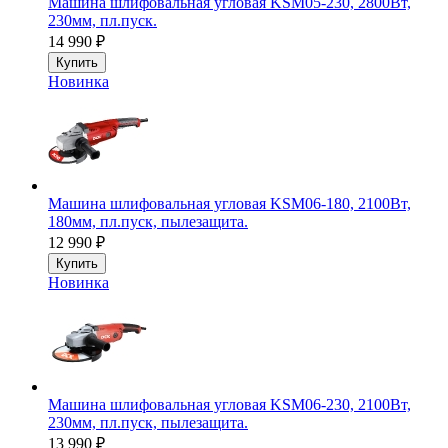
Машина шлифовальная угловая KSM05-230, 2800Вт,
230мм, пл.пуск.
14 990
₽
Купить
Новинка
Машина шлифовальная угловая KSM06-180, 2100Вт,
180мм, пл.пуск, пылезащита.
12 990
₽
Купить
Новинка
Машина шлифовальная угловая KSM06-230, 2100Вт,
230мм, пл.пуск, пылезащита.
13 990
₽