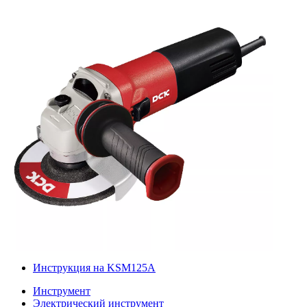
Инструкция на KSM125A
Инструмент
Электрический инструмент