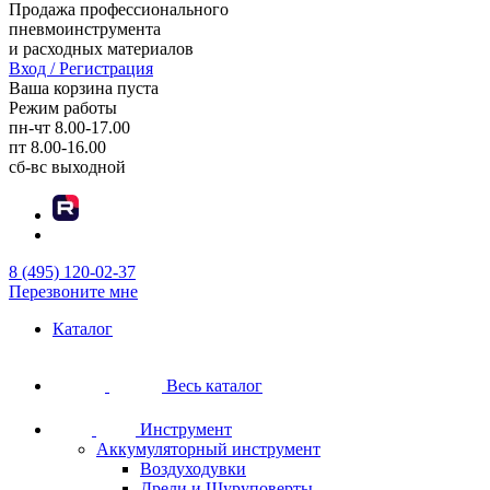
Продажа профессионального
пневмоинструмента
и расходных материалов
Вход / Регистрация
Ваша корзина пуста
Режим работы
пн-чт
8.00-17.00
пт
8.00-16.00
сб-вс
выходной
8 (495) 120-02-37
Перезвоните мне
Каталог
Весь каталог
Инструмент
Аккумуляторный инструмент
Воздуходувки
Дрели и Шуруповерты