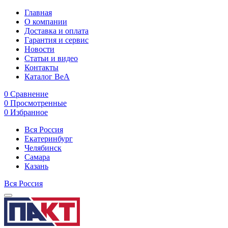
Главная
О компании
Доставка и оплата
Гарантия и сервис
Новости
Статьи и видео
Контакты
Каталог BeA
0
Сравнение
0
Просмотренные
0
Избранное
Вся Россия
Екатеринбург
Челябинск
Самара
Казань
Вся Россия