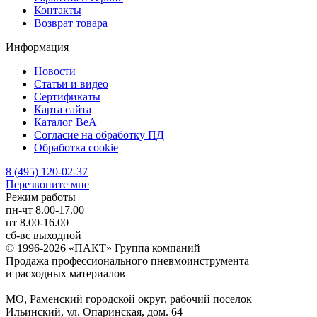
Контакты
Возврат товара
Информация
Новости
Статьи и видео
Сертификаты
Карта сайта
Каталог BeA
Согласие на обработку ПД
Обработка cookie
8 (495) 120-02-37
Перезвоните мне
Режим работы
пн-чт
8.00-17.00
пт
8.00-16.00
сб-вс
выходной
© 1996-2026 «ПАКТ» Группа компаний
Продажа профессионального пневмоинструмента
и расходных материалов
МО, Раменский городской округ, рабочий поселок
Ильинский, ул. Опаринская, дом. 64