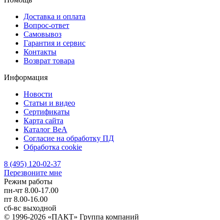
Доставка и оплата
Вопрос-ответ
Самовывоз
Гарантия и сервис
Контакты
Возврат товара
Информация
Новости
Статьи и видео
Сертификаты
Карта сайта
Каталог BeA
Согласие на обработку ПД
Обработка cookie
8 (495) 120-02-37
Перезвоните мне
Режим работы
пн-чт
8.00-17.00
пт
8.00-16.00
сб-вс
выходной
© 1996-2026 «ПАКТ» Группа компаний