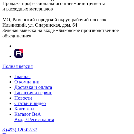
Продажа профессионального пневмоинструмента
и расходных материалов
МО, Раменский городской округ, рабочий поселок
Ильинский, ул. Опаринская, дом. 64
Зеленая вывеска на входе «Быковское производственное
объединение»
Полная версия
Главная
О компании
Доставка и оплата
Гарантия и сервис
Новости
Статьи и видео
Контакты
Каталог BeA
Вход / Регистрация
8 (495) 120-02-37