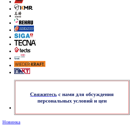
Свяжитесь
с нами для обсуждения
персональных условий и цен
Новинка