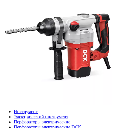
Инструмент
Электрический инструмент
Перфораторы электрические
Перфораторы электрические DCK