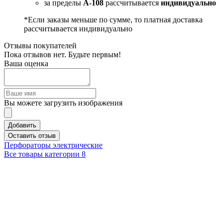
за пределы
А-108
рассчитывается
индивидуально
*Если заказы меньше по сумме, то платная доставка
рассчитывается индивидуально
Отзывы покупателей
Пока отзывов нет. Будьте первым!
Ваша оценка
Вы можете загрузить изображения
Добавить
Оставить отзыв
Перфораторы электрические
Все товары категории
8