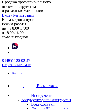
Продажа профессионального
пневмоинструмента
и расходных материалов
Вход / Регистрация
Ваша корзина пуста
Режим работы
пн-чт
8.00-17.00
пт
8.00-16.00
сб-вс
выходной
8 (495) 120-02-37
Перезвоните мне
Каталог
Весь каталог
Инструмент
Аккумуляторный инструмент
Воздуходувки
Дрели и Шуруповерты