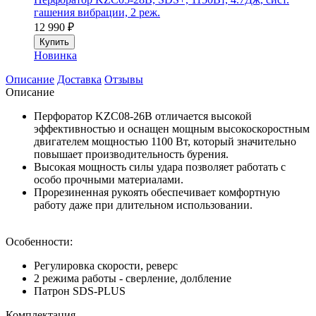
гашения вибрации, 2 реж.
12 990
₽
Купить
Новинка
Описание
Доставка
Отзывы
Описание
Перфоратор KZC08-26B отличается высокой
эффективностью и оснащен мощным высокоскоростным
двигателем мощностью 1100 Вт, который значительно
повышает производительность бурения.
Высокая мощность силы удара позволяет работать с
особо прочными материалами.
Прорезиненная рукоять обеспечивает комфортную
работу даже при длительном использовании.
Особенности:
Регулировка скорости, реверс
2 режима работы - сверление, долбление
Патрон SDS-PLUS
Комплектация