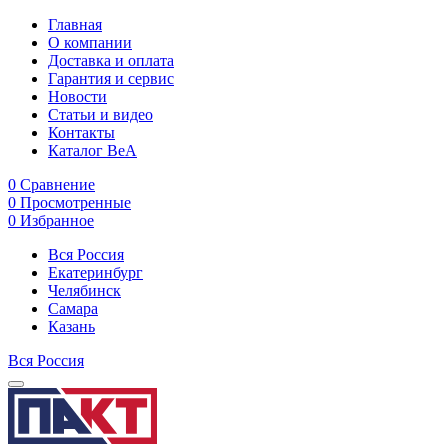
Главная
О компании
Доставка и оплата
Гарантия и сервис
Новости
Статьи и видео
Контакты
Каталог BeA
0
Сравнение
0
Просмотренные
0
Избранное
Вся Россия
Екатеринбург
Челябинск
Самара
Казань
Вся Россия