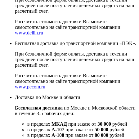
трех дней после поступления денежных средств на наш
расчетный счет.
Рассчитать стоимость доставки Вы можете
самостоятельно на сайте транспортной компании
www.dellin.ru
Бесплатная доставка до транспортной компании «ПЭК».
При безналичной форме оплаты, доставка в течении
трех дней после поступления денежных средств на наш
расчетный счет.
Рассчитать стоимость доставки Вы можете
самостоятельно на сайте транспортной компании
www.pecom.ru
Доставка по Москве и области
Бесплатная доставка
по Москве и Московской области
в течение 3-5 рабочих дней:
в пределах
МКАД
при заказе от
30 000
рублей
в пределах
А-107
при заказе от
50 000
рублей
в пределах
А-108
при заказе от
80 000
рублей