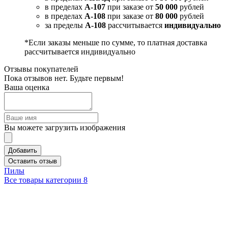
в пределах
А-107
при заказе от
50 000
рублей
в пределах
А-108
при заказе от
80 000
рублей
за пределы
А-108
рассчитывается
индивидуально
*Если заказы меньше по сумме, то платная доставка
рассчитывается индивидуально
Отзывы покупателей
Пока отзывов нет. Будьте первым!
Ваша оценка
Вы можете загрузить изображения
Добавить
Оставить отзыв
Пилы
Все товары категории
8