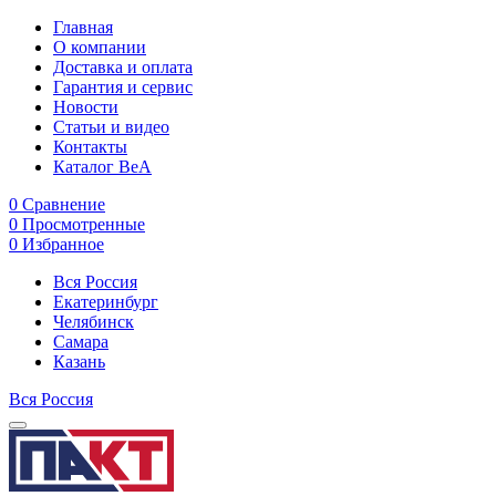
Главная
О компании
Доставка и оплата
Гарантия и сервис
Новости
Статьи и видео
Контакты
Каталог BeA
0
Сравнение
0
Просмотренные
0
Избранное
Вся Россия
Екатеринбург
Челябинск
Самара
Казань
Вся Россия