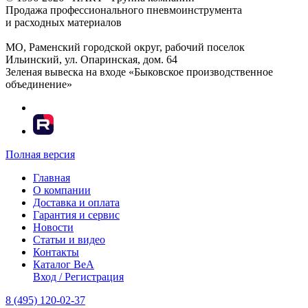
Продажа профессионального пневмоинструмента
и расходных материалов
МО, Раменский городской округ, рабочий поселок
Ильинский, ул. Опаринская, дом. 64
Зеленая вывеска на входе «Быковское производственное
объединение»
Полная версия
Главная
О компании
Доставка и оплата
Гарантия и сервис
Новости
Статьи и видео
Контакты
Каталог BeA
Вход / Регистрация
8 (495) 120-02-37