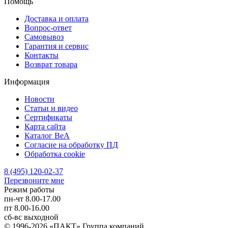
Помощь
Доставка и оплата
Вопрос-ответ
Самовывоз
Гарантия и сервис
Контакты
Возврат товара
Информация
Новости
Статьи и видео
Сертификаты
Карта сайта
Каталог BeA
Согласие на обработку ПД
Обработка cookie
8 (495) 120-02-37
Перезвоните мне
Режим работы
пн-чт
8.00-17.00
пт
8.00-16.00
сб-вс
выходной
© 1996-2026 «ПАКТ» Группа компаний