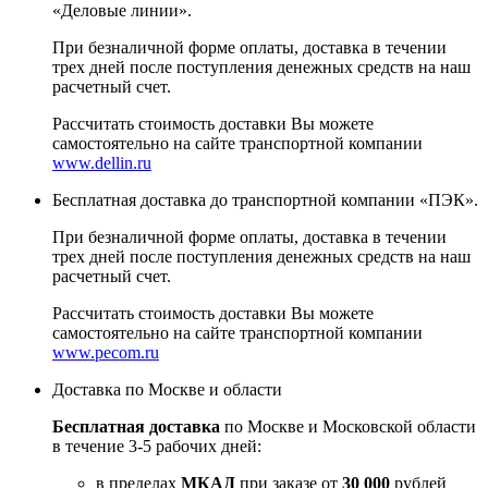
«Деловые линии».
При безналичной форме оплаты, доставка в течении
трех дней после поступления денежных средств на наш
расчетный счет.
Рассчитать стоимость доставки Вы можете
самостоятельно на сайте транспортной компании
www.dellin.ru
Бесплатная доставка до транспортной компании «ПЭК».
При безналичной форме оплаты, доставка в течении
трех дней после поступления денежных средств на наш
расчетный счет.
Рассчитать стоимость доставки Вы можете
самостоятельно на сайте транспортной компании
www.pecom.ru
Доставка по Москве и области
Бесплатная доставка
по Москве и Московской области
в течение 3-5 рабочих дней:
в пределах
МКАД
при заказе от
30 000
рублей