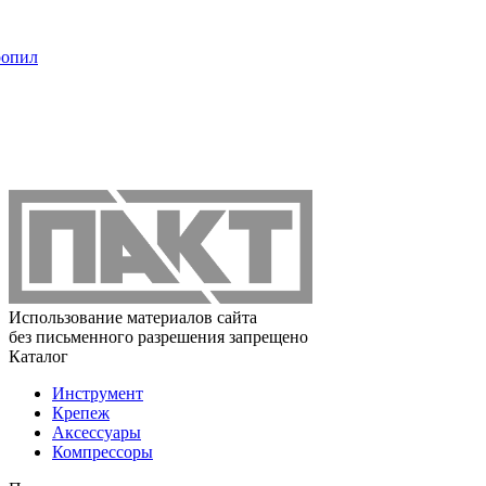
ропил
Использование материалов сайта
без письменного разрешения запрещено
Каталог
Инструмент
Крепеж
Аксессуары
Компрессоры