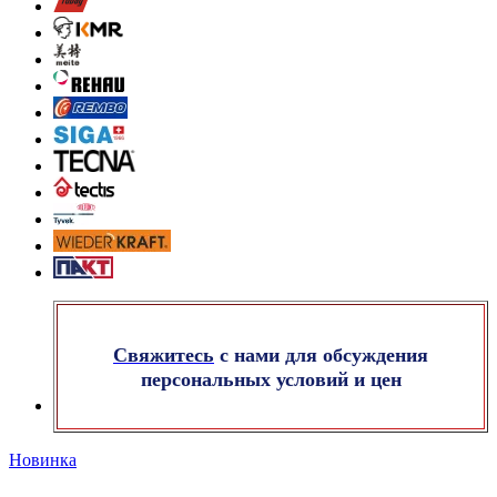
Свяжитесь
с нами для обсуждения
персональных условий и цен
Новинка