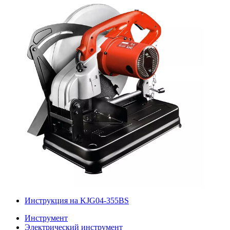
Инструкция на KJG04-355BS
Инструмент
Электрический инструмент