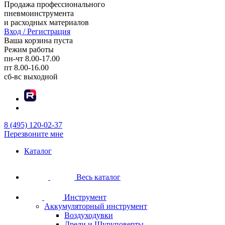
Продажа профессионального
пневмоинструмента
и расходных материалов
Вход / Регистрация
Ваша корзина пуста
Режим работы
пн-чт
8.00-17.00
пт
8.00-16.00
сб-вс
выходной
8 (495) 120-02-37
Перезвоните мне
Каталог
Весь каталог
Инструмент
Аккумуляторный инструмент
Воздуходувки
Дрели и Шуруповерты